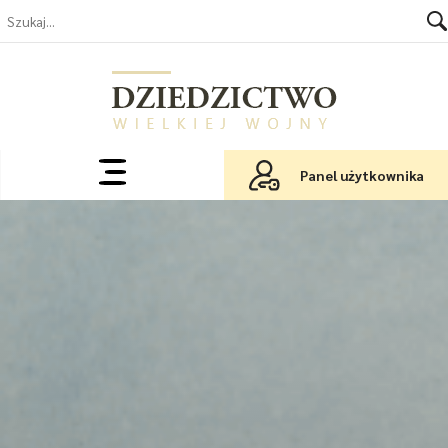
Panel użytkownika