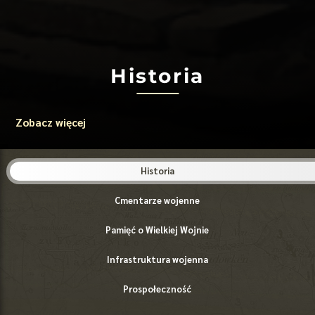
Historia
Zobacz więcej
Historia
Cmentarze wojenne
Pamięć o Wielkiej Wojnie
Infrastruktura wojenna
Prospołeczność